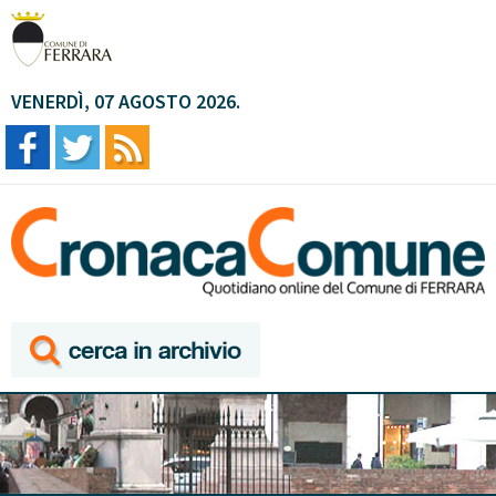
VENERDÌ, 07 AGOSTO 2026.