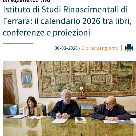
Istituto di Studi Rinascimentali di
Ferrara: il calendario 2026 tra libri,
conferenze e proiezioni
30-03-2026 /
Giorno per giorno