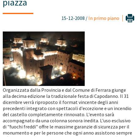
piazza
15-12-2008 /
In primo piano
Organizzata dalla Provincia e dal Comune di Ferrara giunge
alla decima edizione la tradizionale festa di Capodanno. Il 31
dicembre verrà riproposto il format vincente degli anni
precedenti integrato con spettacoli d'eccezione e un incendio
del castello completamente rinnovato. L'evento sarà
accompagnato da una colonna sonora inedita. L'uso esclusivo
di "fuochi freddi" offre le massime garanzie di sicurezza per il
monumento e per le persone che ogni anno assistono sempre