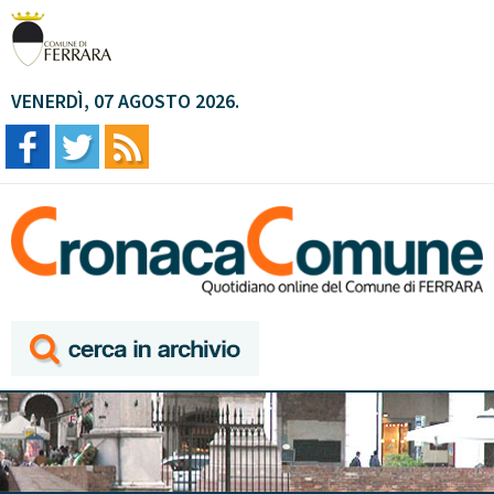
VENERDÌ, 07 AGOSTO 2026.