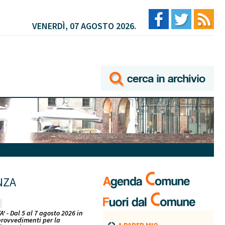
VENERDÌ, 07 AGOSTO 2026.
NZA
A' - Dal 5 al 7 agosto 2026 in
provvedimenti per la