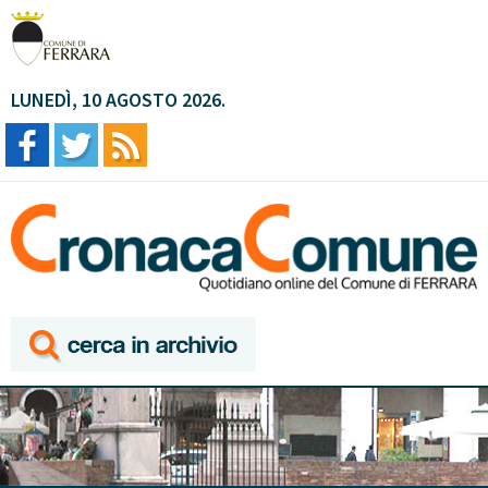
LUNEDÌ, 10 AGOSTO 2026.