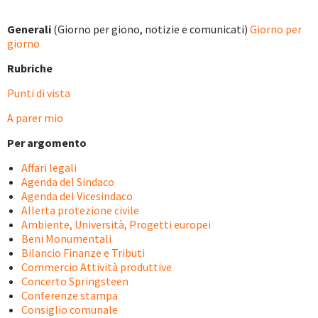
Generali
(Giorno per giono, notizie e comunicati)
Giorno per
giorno
Rubriche
Punti di vista
A parer mio
Per argomento
Affari legali
Agenda del Sindaco
Agenda del Vicesindaco
Allerta protezione civile
Ambiente, Università, Progetti europei
Beni Monumentali
Bilancio Finanze e Tributi
Commercio Attività produttive
Concerto Springsteen
Conferenze stampa
Consiglio comunale