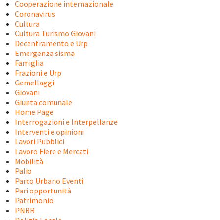
Cooperazione internazionale
Coronavirus
Cultura
Cultura Turismo Giovani
Decentramento e Urp
Emergenza sisma
Famiglia
Frazioni e Urp
Gemellaggi
Giovani
Giunta comunale
Home Page
Interrogazioni e Interpellanze
Interventi e opinioni
Lavori Pubblici
Lavoro Fiere e Mercati
Mobilità
Palio
Parco Urbano Eventi
Pari opportunità
Patrimonio
PNRR