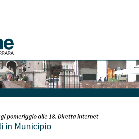
gi pomeriggio alle 18. Diretta internet
i in Municipio