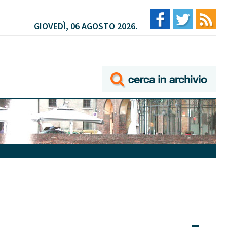
GIOVEDÌ, 06 AGOSTO 2026.