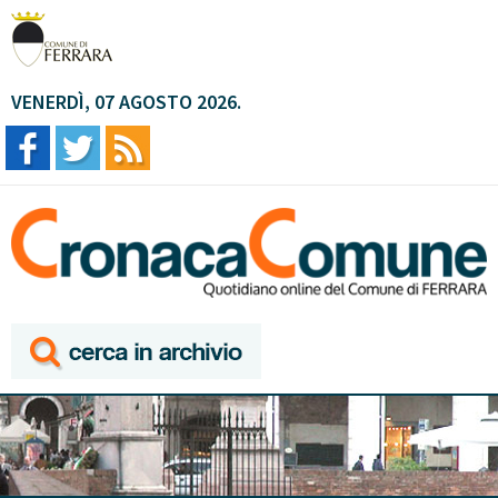
VENERDÌ, 07 AGOSTO 2026.