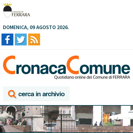
DOMENICA, 09 AGOSTO 2026.