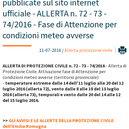
pubblicate sul sito internet
ufficiale - ALLERTA n. 72 - 73 -
74/2016 - Fase di Attenzione per
condizioni meteo avverse
11-07-2016 /
Allerta protezione civile
ALLERTA DI PROTEZIONE CIVILE n. 72 - 73 - 74/2016
- Allerta di
Protezione Civile. Attivazione fase di Attenzione per
condizioni meteo avverse (territorio provinciale)
-
temperature estreme dalle 14 d
ell'11 luglio alle 20 del 12
luglio 2016 (allerta 72), vento dalle 8 alle 18 del 13 luglio
2016 (allerta 73), temporali e vento dalle 20 del 14 alle 12
del 15 luglio 2016.
>>
GLI AVVISI E LE ALLERTE DELLA PROTEZIONE CIVILE
dell'Emilia Romagna