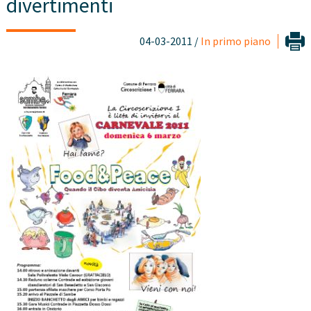
divertimenti
04-03-2011 /
In primo piano