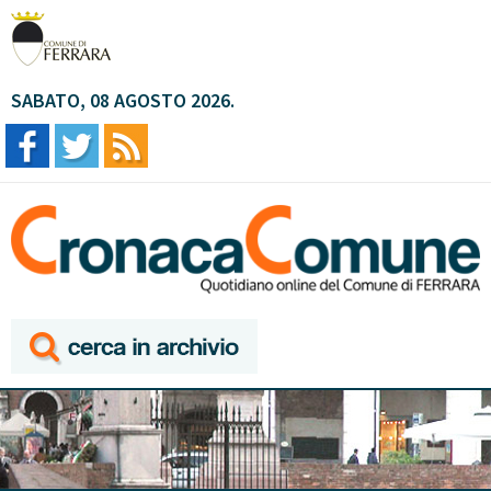
SABATO, 08 AGOSTO 2026.