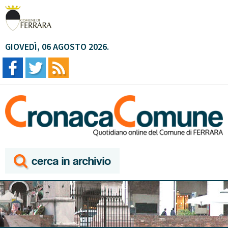
GIOVEDÌ, 06 AGOSTO 2026.