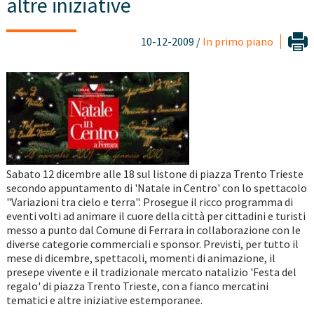
altre iniziative
10-12-2009 /
In primo piano
Sabato 12 dicembre alle 18 sul listone di piazza Trento Trieste
secondo appuntamento di 'Natale in Centro' con lo spettacolo
"Variazioni tra cielo e terra". Prosegue il ricco programma di
eventi volti ad animare il cuore della città per cittadini e turisti
messo a punto dal Comune di Ferrara in collaborazione con le
diverse categorie commerciali e sponsor. Previsti, per tutto il
mese di dicembre, spettacoli, momenti di animazione, il
presepe vivente e il tradizionale mercato natalizio 'Festa del
regalo' di piazza Trento Trieste, con a fianco mercatini
tematici e altre iniziative estemporanee.