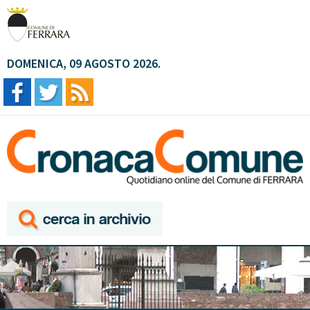
DOMENICA, 09 AGOSTO 2026.