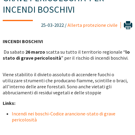
INCENDI BOSCHIVI
25-03-2022 /
Allerta protezione civile
INCENDI BOSCHIVI
Da sabato
26 marzo
scatta su tutto il territorio regionale “
lo
stato di grave pericolosità
” per il rischio di incendi boschivi.
Viene stabilito il divieto assoluto di accendere fuochi o
utilizzare strumenti che producano fiamme, scintille o braci,
all’interno delle aree forestali. Sono anche vietati gli
abbruciamenti di residui vegetali e delle stoppie
Links:
Incendi nei boschi-Codice arancione-stato di grave
pericolosità