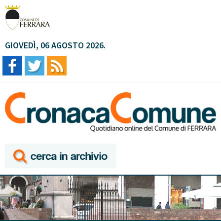
GIOVEDÌ, 06 AGOSTO 2026.