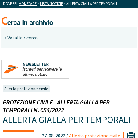
DOVE SEI:
HOMEPAGE
>
LISTA NOTIZIE
> ALLERTA GIALLA PER TEMPORALI
« Vai alla ricerca
Allerta protezione civile
PROTEZIONE CIVILE - ALLERTA GIALLA PER
TEMPORALI N. 054/2022
ALLERTA GIALLA PER TEMPORALI
27-08-2022 /
Allerta protezione civile