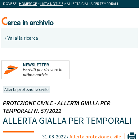
DOVE SEI:
HOMEPAGE
>
LISTA NOTIZIE
> ALLERTA GIALLA PER TEMPORALI
« Vai alla ricerca
Allerta protezione civile
PROTEZIONE CIVILE - ALLERTA GIALLA PER
TEMPORALI N. 57/2022
ALLERTA GIALLA PER TEMPORALI
31-08-2022 /
Allerta protezione civile