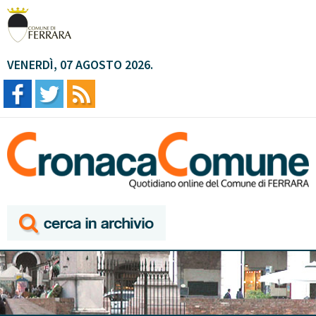
VENERDÌ, 07 AGOSTO 2026.