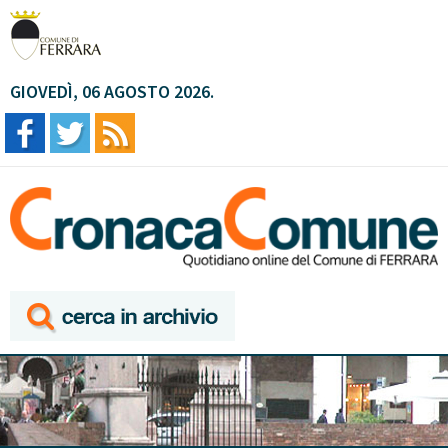
GIOVEDÌ, 06 AGOSTO 2026.