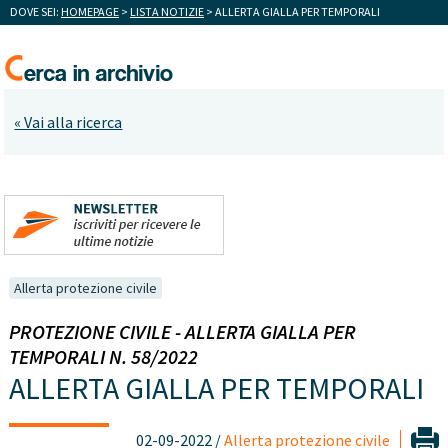
DOVE SEI:
HOMEPAGE
>
LISTA NOTIZIE
> ALLERTA GIALLA PER TEMPORALI
« Vai alla ricerca
Allerta protezione civile
PROTEZIONE CIVILE - ALLERTA GIALLA PER
TEMPORALI N. 58/2022
ALLERTA GIALLA PER TEMPORALI
02-09-2022 /
Allerta protezione civile