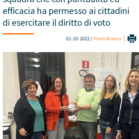
efficacia ha permesso ai cittadini
di esercitare il diritto di voto
01-10-2022 /
Punti di vista