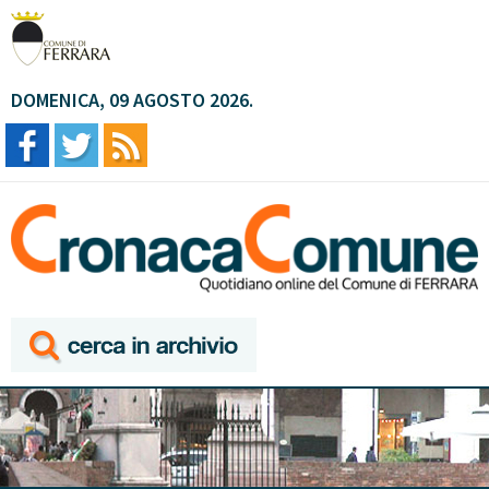
DOMENICA, 09 AGOSTO 2026.