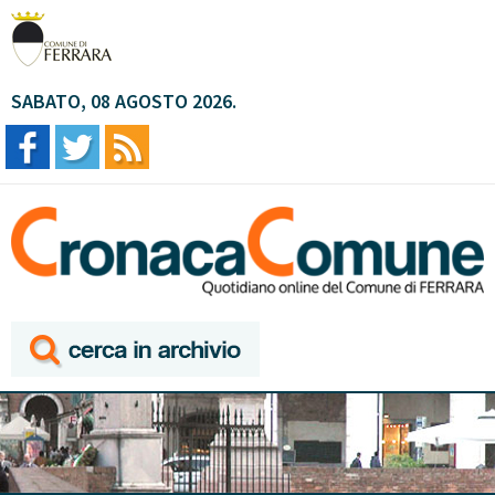
SABATO, 08 AGOSTO 2026.