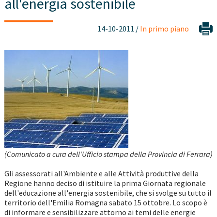
all'energia sostenibile
14-10-2011 /
In primo piano
(Comunicato a cura dell'Ufficio stampa della Provincia di Ferrara)
Gli assessorati all'Ambiente e alle Attività produttive della
Regione hanno deciso di istituire la prima Giornata regionale
dell'educazione all'energia sostenibile, che si svolge su tutto il
territorio dell'Emilia Romagna sabato 15 ottobre. Lo scopo è
di informare e sensibilizzare attorno ai temi delle energie