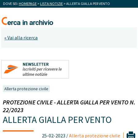
DOVE SEI:
HOMEPAGE
>
LISTA NOTIZIE
> ALLERTA GIALLA PER VENTO
« Vai alla ricerca
Allerta protezione civile
PROTEZIONE CIVILE - ALLERTA GIALLA PER VENTO N.
22/2023
ALLERTA GIALLA PER VENTO
25-02-2023 /
Allerta protezione civile