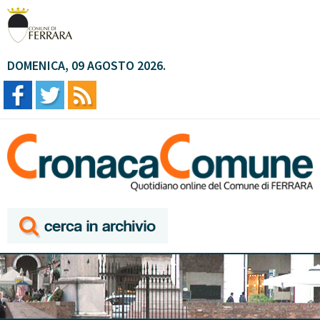
DOMENICA, 09 AGOSTO 2026.