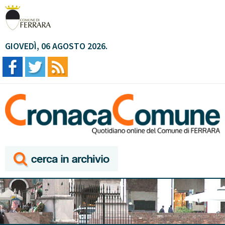
GIOVEDÌ, 06 AGOSTO 2026.