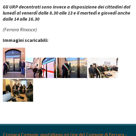
Gli URP decentrati sono invece a disposizione dei cittadini dal
lunedì al venerdì dalle 8.30 alle 13 e il martedì e giovedì anche
dalle 14 alle 16.30
(Ferrara Rinasce)
Immagini scaricabili:
Cronaca Comune, quotidiano on line del Comune di Ferrara -