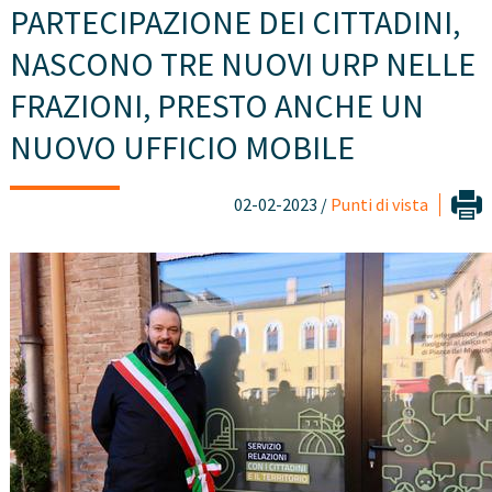
PARTECIPAZIONE DEI CITTADINI,
NASCONO TRE NUOVI URP NELLE
FRAZIONI, PRESTO ANCHE UN
NUOVO UFFICIO MOBILE
02-02-2023 /
Punti di vista