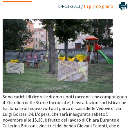
04-11-2011 /
In primo piano
Sono carichi di ricordi e di emozioni i racconti che compongono
il 'Giardino delle Storie Incrociate', l'installazione artistica che
ha donato un nuovo volto al parco di Casa delle Vedove di via
Luigi Borsari 34. L'opera, che sarà inaugurata sabato 5
novembre alle 15,30, è frutto del lavoro di Chiara Durante e
Caterina Bottoni, vincitrici del bando Giovani Talenti, che è