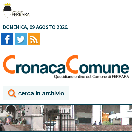
DOMENICA, 09 AGOSTO 2026.