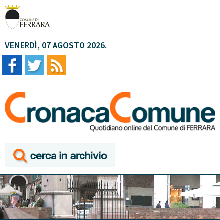
VENERDÌ, 07 AGOSTO 2026.