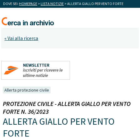
DOVE SEI:
HOMEPAGE
>
LISTA NOTIZIE
> ALLERTA GIALLO PER VENTO FORTE
« Vai alla ricerca
Allerta protezione civile
PROTEZIONE CIVILE - ALLERTA GIALLO PER VENTO
FORTE N. 36/2023
ALLERTA GIALLO PER VENTO
FORTE