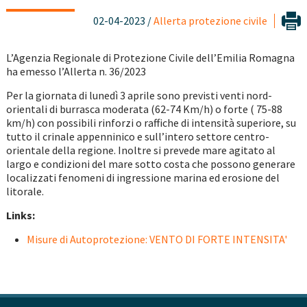
02-04-2023 /
Allerta protezione civile
L’Agenzia Regionale di Protezione Civile dell’Emilia Romagna
ha emesso l’Allerta n. 36/2023
Per la giornata di lunedì 3 aprile sono previsti venti nord-
orientali di burrasca moderata (62-74 Km/h) o forte ( 75-88
km/h) con possibili rinforzi o raffiche di intensità superiore, su
tutto il crinale appenninico e sull’intero settore centro-
orientale della regione. Inoltre si prevede mare agitato al
largo e condizioni del mare sotto costa che possono generare
localizzati fenomeni di ingressione marina ed erosione del
litorale.
Links:
Misure di Autoprotezione: VENTO DI FORTE INTENSITA'