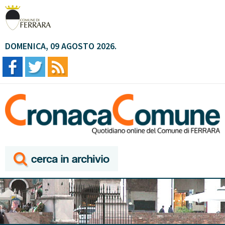
DOMENICA, 09 AGOSTO 2026.