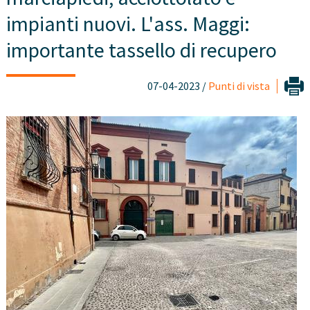
impianti nuovi. L'ass. Maggi:
importante tassello di recupero
07-04-2023 /
Punti di vista