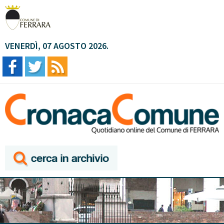
VENERDÌ, 07 AGOSTO 2026.