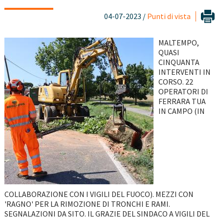
04-07-2023 /
Punti di vista
MALTEMPO,
QUASI
CINQUANTA
INTERVENTI IN
CORSO. 22
OPERATORI DI
FERRARA TUA
IN CAMPO (IN
COLLABORAZIONE CON I VIGILI DEL FUOCO). MEZZI CON
'RAGNO' PER LA RIMOZIONE DI TRONCHI E RAMI.
SEGNALAZIONI DA SITO. IL GRAZIE DEL SINDACO A VIGILI DEL