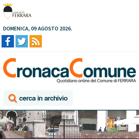
DOMENICA, 09 AGOSTO 2026.