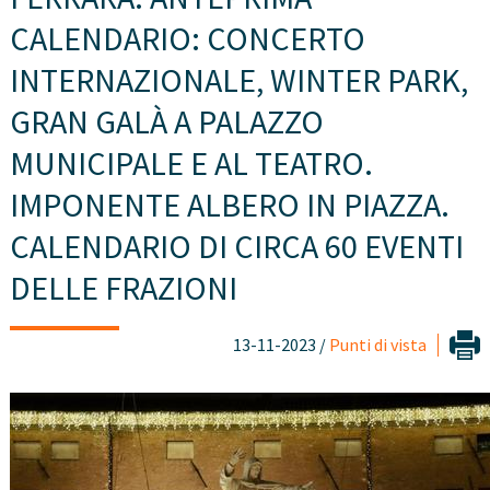
CALENDARIO: CONCERTO
INTERNAZIONALE, WINTER PARK,
GRAN GALÀ A PALAZZO
MUNICIPALE E AL TEATRO.
IMPONENTE ALBERO IN PIAZZA.
CALENDARIO DI CIRCA 60 EVENTI
DELLE FRAZIONI
13-11-2023 /
Punti di vista