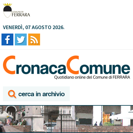
VENERDÌ, 07 AGOSTO 2026.