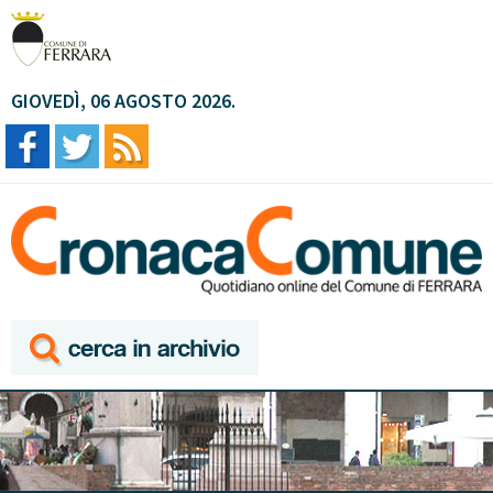
GIOVEDÌ, 06 AGOSTO 2026.