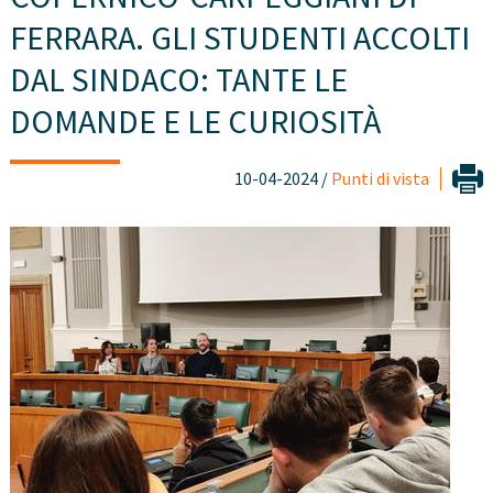
FERRARA. GLI STUDENTI ACCOLTI
DAL SINDACO: TANTE LE
DOMANDE E LE CURIOSITÀ
10-04-2024 /
Punti di vista