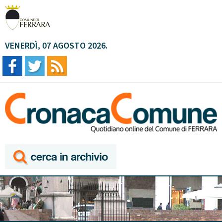
VENERDÌ, 07 AGOSTO 2026.