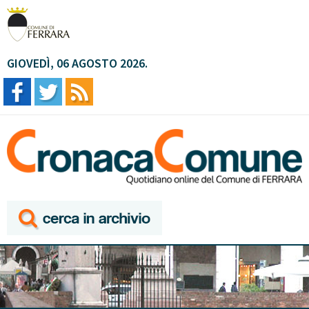
GIOVEDÌ, 06 AGOSTO 2026.