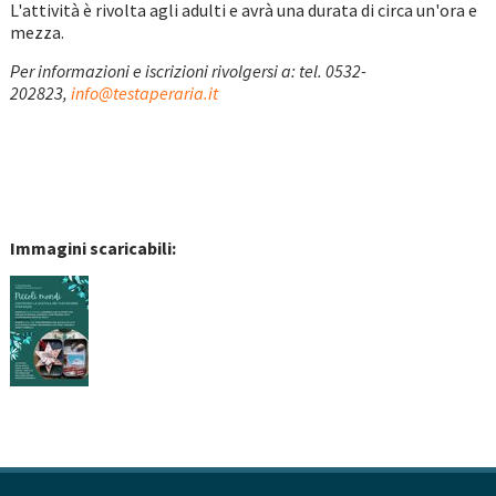
L'attività è rivolta agli adulti e avrà una durata di circa un'ora e
mezza.
Per informazioni e iscrizioni rivolgersi a: tel. 0532-
202823,
info@testaperaria.it
Immagini scaricabili: