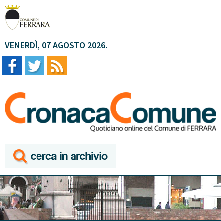
VENERDÌ, 07 AGOSTO 2026.