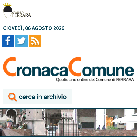
GIOVEDÌ, 06 AGOSTO 2026.