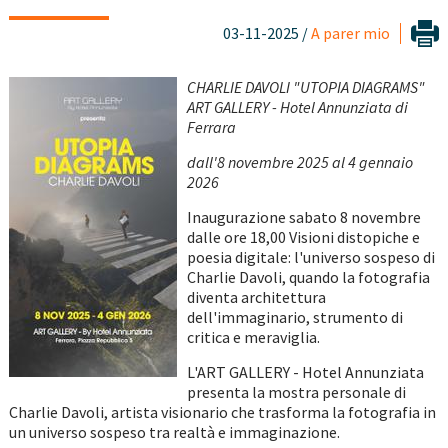
03-11-2025 /
A parer mio
CHARLIE DAVOLI "UTOPIA DIAGRAMS"
ART GALLERY - Hotel Annunziata di
Ferrara
dall'8 novembre 2025 al 4 gennaio
2026
Inaugurazione sabato 8 novembre
dalle ore 18,00 Visioni distopiche e
poesia digitale: l'universo sospeso di
Charlie Davoli, quando la fotografia
diventa architettura
dell'immaginario, strumento di
critica e meraviglia.
L'ART GALLERY - Hotel Annunziata
presenta la mostra personale di
Charlie Davoli, artista visionario che trasforma la fotografia in
un universo sospeso tra realtà e immaginazione.