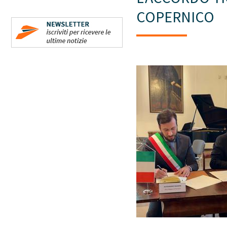
COPERNICO