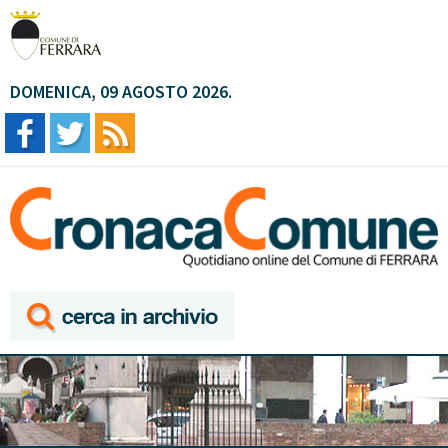
DOMENICA, 09 AGOSTO 2026.