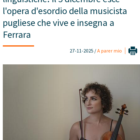
l'opera d'esordio della musicista
pugliese che vive e insegna a
Ferrara
27-11-2025 /
A parer mio