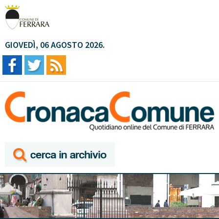
GIOVEDÌ, 06 AGOSTO 2026.