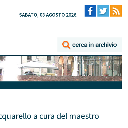
SABATO, 08 AGOSTO 2026.
 acquarello a cura del maestro