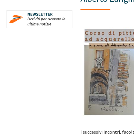
I successivi incontri, fac