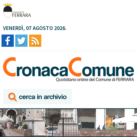
VENERDÌ, 07 AGOSTO 2026.