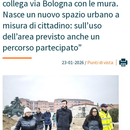
collega via Bologna con le mura.
Nasce un nuovo spazio urbano a
misura di cittadino: sull’uso
dell’area previsto anche un
percorso partecipato”
23-01-2026 /
Punti di vista