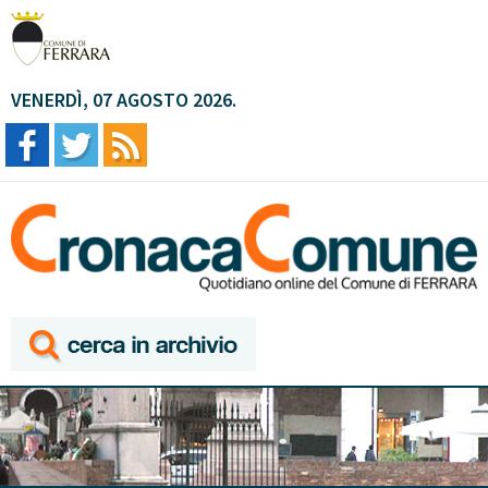
VENERDÌ, 07 AGOSTO 2026.