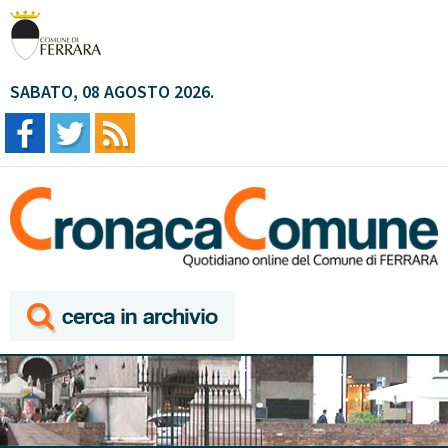
SABATO, 08 AGOSTO 2026.