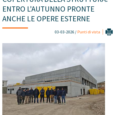
ENTRO L'AUTUNNO PRONTE
ANCHE LE OPERE ESTERNE
03-03-2026 /
Punti di vista