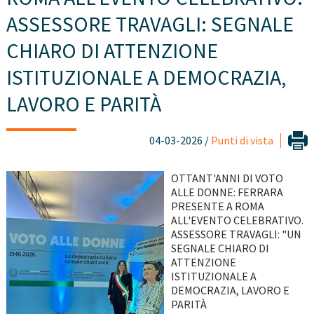
ASSESSORE TRAVAGLI: SEGNALE
CHIARO DI ATTENZIONE
ISTITUZIONALE A DEMOCRAZIA,
LAVORO E PARITÀ
04-03-2026 /
Punti di vista
OTTANT'ANNI DI VOTO
ALLE DONNE: FERRARA
PRESENTE A ROMA
ALL'EVENTO CELEBRATIVO.
ASSESSORE TRAVAGLI: "UN
SEGNALE CHIARO DI
ATTENZIONE
ISTITUZIONALE A
DEMOCRAZIA, LAVORO E
PARITÀ