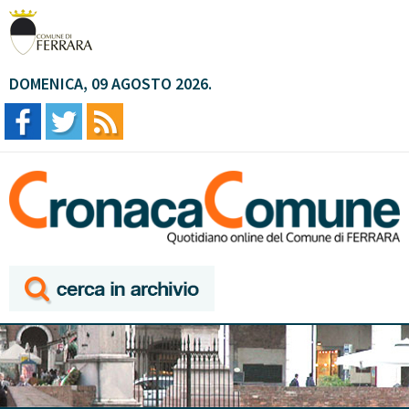
DOMENICA, 09 AGOSTO 2026.