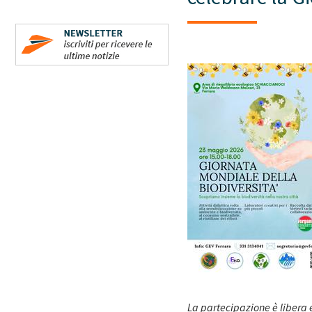
La partecipazione è libera 