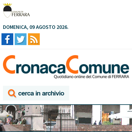
DOMENICA, 09 AGOSTO 2026.