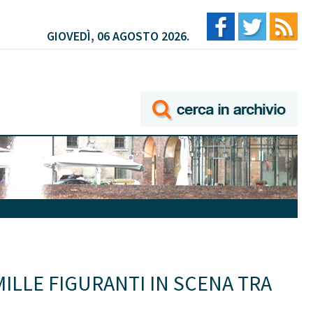
GIOVEDÌ, 06 AGOSTO 2026.
MILLE FIGURANTI IN SCENA TRA