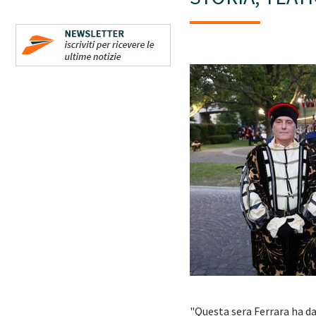
"Questa sera Ferrara ha da