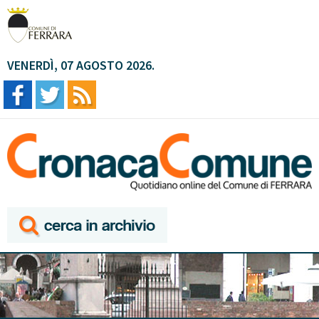
VENERDÌ, 07 AGOSTO 2026.