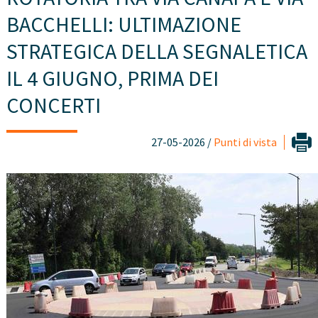
BACCHELLI: ULTIMAZIONE
STRATEGICA DELLA SEGNALETICA
IL 4 GIUGNO, PRIMA DEI
CONCERTI
27-05-2026 /
Punti di vista