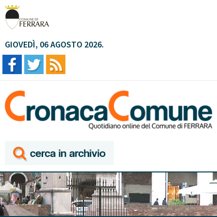
GIOVEDÌ, 06 AGOSTO 2026.