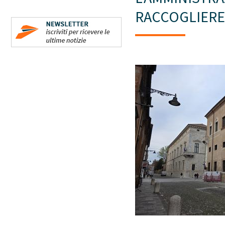
RACCOGLIERE 