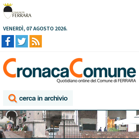
VENERDÌ, 07 AGOSTO 2026.