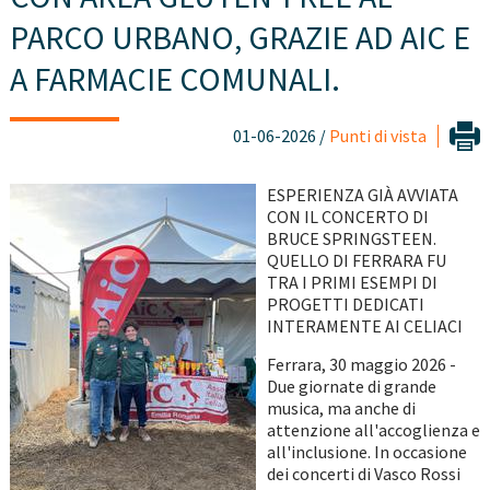
PARCO URBANO, GRAZIE AD AIC E
A FARMACIE COMUNALI.
01-06-2026 /
Punti di vista
ESPERIENZA GIÀ AVVIATA
CON IL CONCERTO DI
BRUCE SPRINGSTEEN.
QUELLO DI FERRARA FU
TRA I PRIMI ESEMPI DI
PROGETTI DEDICATI
INTERAMENTE AI CELIACI
Ferrara, 30 maggio 2026 -
Due giornate di grande
musica, ma anche di
attenzione all'accoglienza e
all'inclusione. In occasione
dei concerti di Vasco Rossi