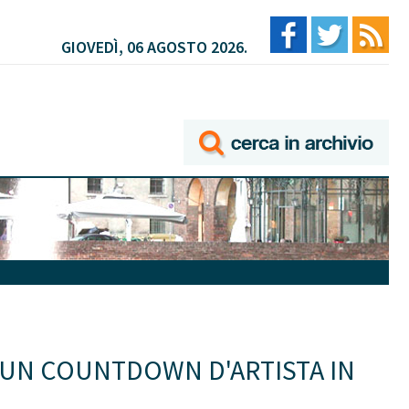
GIOVEDÌ, 06 AGOSTO 2026.
 UN COUNTDOWN D'ARTISTA IN