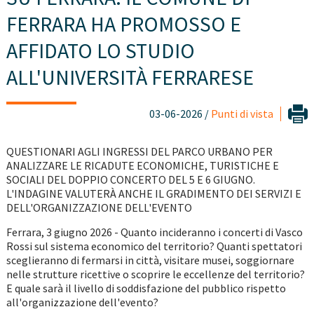
FERRARA HA PROMOSSO E
AFFIDATO LO STUDIO
ALL'UNIVERSITÀ FERRARESE
03-06-2026 /
Punti di vista
QUESTIONARI AGLI INGRESSI DEL PARCO URBANO PER
ANALIZZARE LE RICADUTE ECONOMICHE, TURISTICHE E
SOCIALI DEL DOPPIO CONCERTO DEL 5 E 6 GIUGNO.
L'INDAGINE VALUTERÀ ANCHE IL GRADIMENTO DEI SERVIZI E
DELL'ORGANIZZAZIONE DELL'EVENTO
Ferrara, 3 giugno 2026 - Quanto incideranno i concerti di Vasco
Rossi sul sistema economico del territorio? Quanti spettatori
sceglieranno di fermarsi in città, visitare musei, soggiornare
nelle strutture ricettive o scoprire le eccellenze del territorio?
E quale sarà il livello di soddisfazione del pubblico rispetto
all'organizzazione dell'evento?