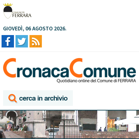
GIOVEDÌ, 06 AGOSTO 2026.