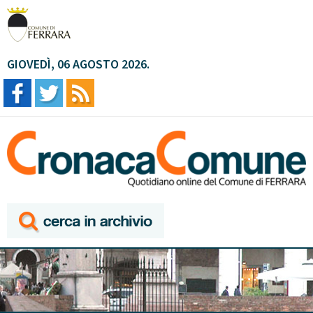
GIOVEDÌ, 06 AGOSTO 2026.