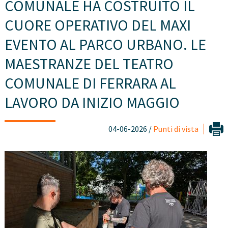
COMUNALE HA COSTRUITO IL
CUORE OPERATIVO DEL MAXI
EVENTO AL PARCO URBANO. LE
MAESTRANZE DEL TEATRO
COMUNALE DI FERRARA AL
LAVORO DA INIZIO MAGGIO
04-06-2026 /
Punti di vista