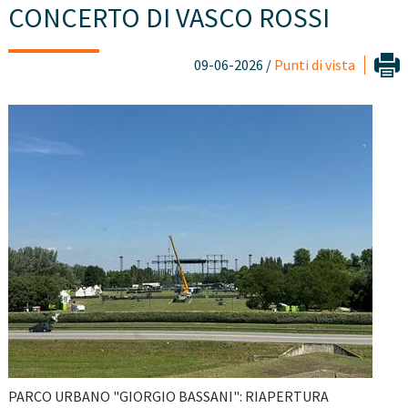
CONCERTO DI VASCO ROSSI
09-06-2026 /
Punti di vista
PARCO URBANO "GIORGIO BASSANI": RIAPERTURA