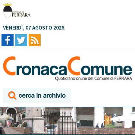
VENERDÌ, 07 AGOSTO 2026.