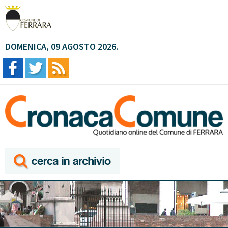
DOMENICA, 09 AGOSTO 2026.