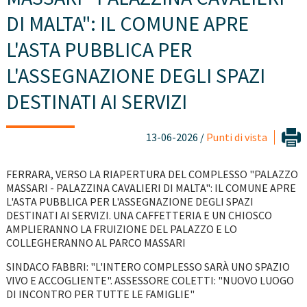
DI MALTA": IL COMUNE APRE
L'ASTA PUBBLICA PER
L'ASSEGNAZIONE DEGLI SPAZI
DESTINATI AI SERVIZI
13-06-2026 /
Punti di vista
FERRARA, VERSO LA RIAPERTURA DEL COMPLESSO "PALAZZO
MASSARI - PALAZZINA CAVALIERI DI MALTA": IL COMUNE APRE
L'ASTA PUBBLICA PER L'ASSEGNAZIONE DEGLI SPAZI
DESTINATI AI SERVIZI. UNA CAFFETTERIA E UN CHIOSCO
AMPLIERANNO LA FRUIZIONE DEL PALAZZO E LO
COLLEGHERANNO AL PARCO MASSARI
SINDACO FABBRI: "L'INTERO COMPLESSO SARÀ UNO SPAZIO
VIVO E ACCOGLIENTE". ASSESSORE COLETTI: "NUOVO LUOGO
DI INCONTRO PER TUTTE LE FAMIGLIE"