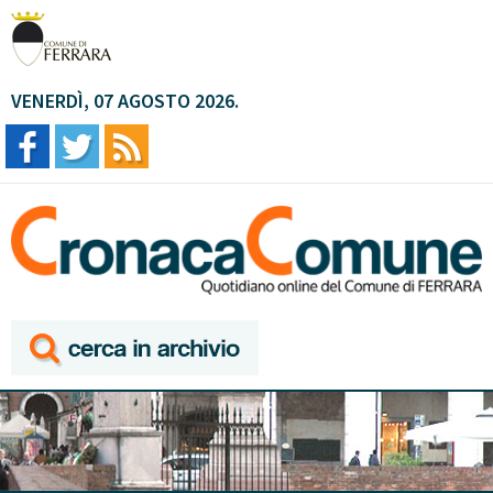
VENERDÌ, 07 AGOSTO 2026.