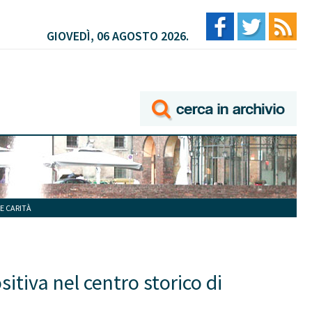
GIOVEDÌ, 06 AGOSTO 2026.
E CARITÀ
tiva nel centro storico di