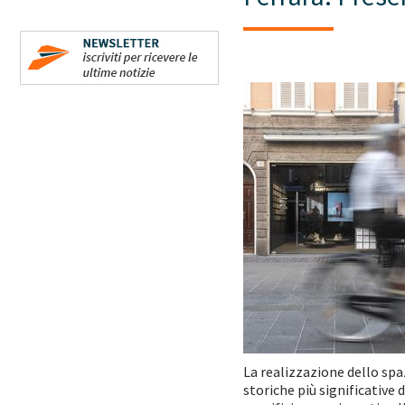
La realizzazione dello spa
storiche più significative